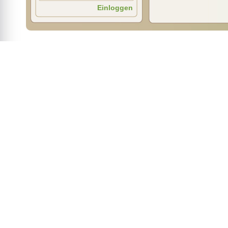
Einloggen