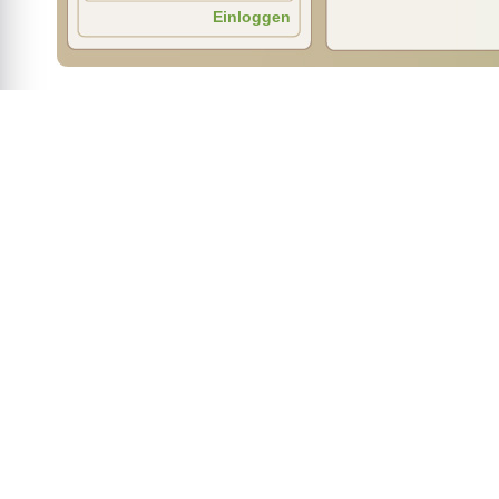
Einloggen